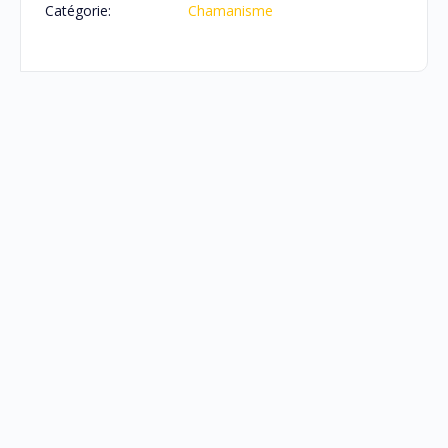
Catégorie:
Chamanisme