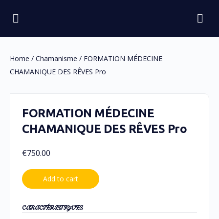
Home
/
Chamanisme
/ FORMATION MÉDECINE
CHAMANIQUE DES RÊVES Pro
FORMATION MÉDECINE
CHAMANIQUE DES RÊVES Pro
€
750.00
Add to cart
CARACTÉRISTIQUES