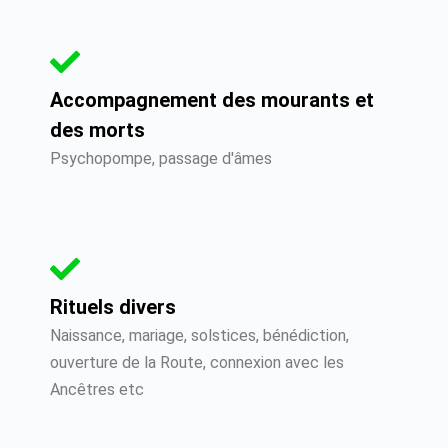
Accompagnement des mourants et
des morts
Psychopompe, passage d'âmes
Rituels divers
Naissance, mariage, solstices, bénédiction,
ouverture de la Route, connexion avec les
Ancêtres etc