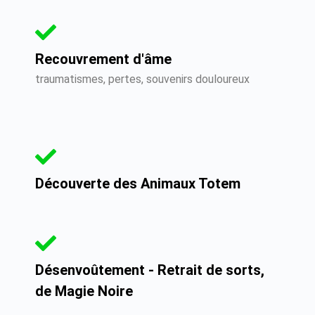
Recouvrement d'âme
traumatismes, pertes, souvenirs douloureux
Découverte des Animaux Totem
Désenvoûtement - Retrait de sorts,
de Magie Noire