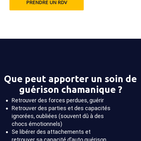
PRENDRE UN RDV
Que peut apporter un soin de
guérison chamanique ?
Retrouver des forces perdues, guérir
Retrouver des parties et des capacités
ignorées, oubliées (souvent dû à des
chocs émotionnels)
Se libérer des attachements et
retrouver sa capacité d’auto guérison