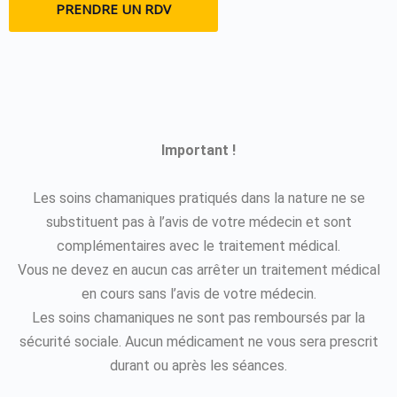
PRENDRE UN RDV
Important !
Les soins chamaniques pratiqués dans la nature ne se
substituent pas à l’avis de votre médecin et sont
complémentaires avec le traitement médical.
Vous ne devez en aucun cas arrêter un traitement médical
en cours sans l’avis de votre médecin.
Les soins chamaniques ne sont pas remboursés par la
sécurité sociale. Aucun médicament ne vous sera prescrit
durant ou après les séances.