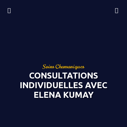
Soins Chamaniques
CONSULTATIONS
INDIVIDUELLES AVEC
ELENA KUMAY