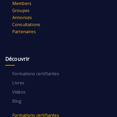
Members
Groupes
Annonces
Consultations
Partenaires
Découvrir
Formations certifiantes
Livres
Vidéos
Blog
Formations certifiantes