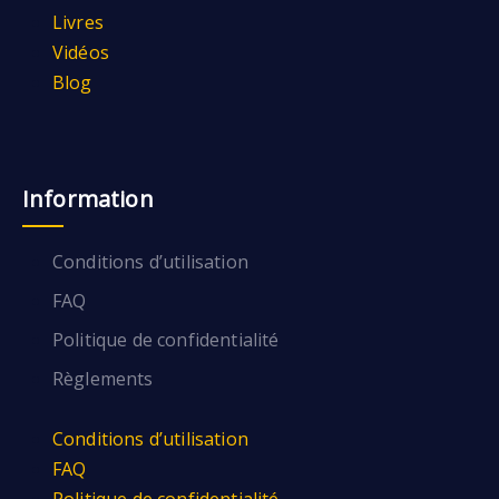
Livres
Vidéos
Blog
Information
Conditions d’utilisation
FAQ
Politique de confidentialité
Règlements
Conditions d’utilisation
FAQ