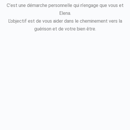
C’est une démarche personnelle qui n’engage que vous et
Elena.
L’objectif est de vous aider dans le cheminement vers la
guérison et de votre bien être.