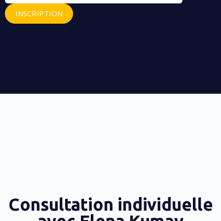
Consultation individuelle