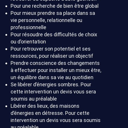
Pour une recherche de bien être global
Pour mieux prendre sa place dans sa
vie personnelle, relationnelle ou
professionnelle
Pour résoudre des difficultés de choix
ou d’orientation
Pour retrouver son potentiel et ses
ressources, pour réaliser un objectif
Prendre conscience des changements
à effectuer pour installer un mieux être,
un équilibre dans sa vie au quotidien
Se libérer d’énergies sombres. Pour
cette intervention un devis vous sera
soumis au préalable
Libérer des lieux, des maisons
d’énergies en détresse. Pour cette
intervention un devis vous sera soumis
au préalable