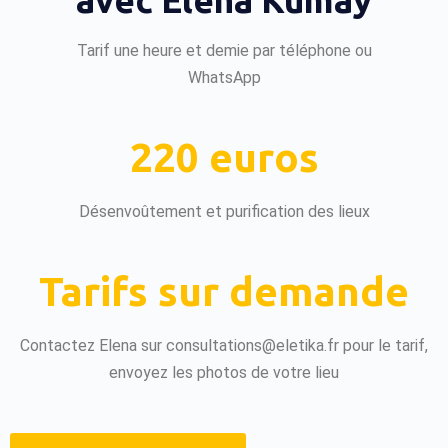
avec Elena Kumay
Tarif une heure et demie par téléphone ou
WhatsApp
220 euros
Désenvoûtement et purification des lieux
Tarifs sur demande
Contactez Elena sur consultations@eletika.fr pour le tarif,
envoyez les photos de votre lieu