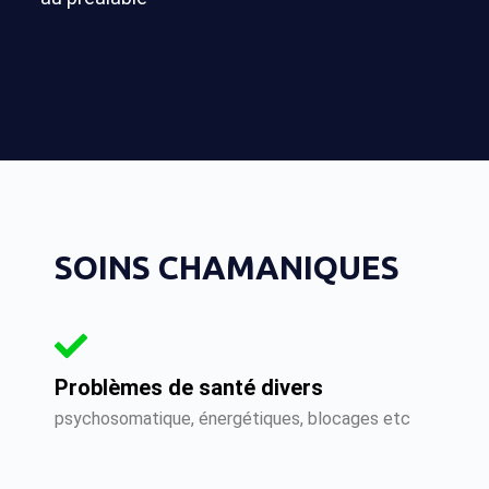
SOINS CHAMANIQUES
Problèmes de santé divers
psychosomatique, énergétiques, blocages etc