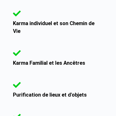
Karma individuel et son Chemin de
Vie
Karma Familial et les Ancêtres
Purification de lieux et d'objets