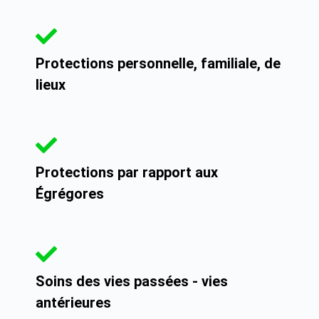
Protections personnelle, familiale, de
lieux
Protections par rapport aux
Égrégores
Soins des vies passées - vies
antérieures