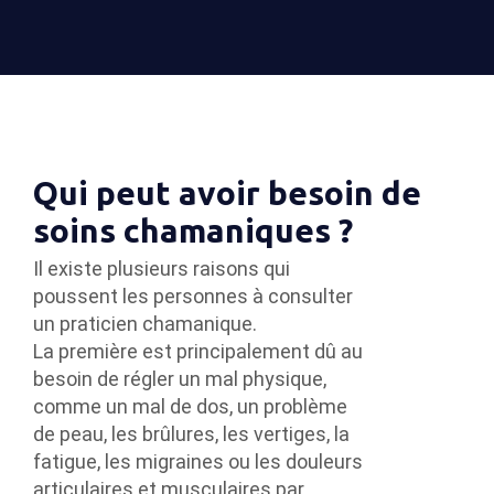
Qui peut avoir besoin de
soins chamaniques ?
Il existe plusieurs raisons qui
poussent les personnes à consulter
un praticien chamanique.
La première est principalement dû au
besoin de régler un mal physique,
comme un mal de dos, un problème
de peau, les brûlures, les vertiges, la
fatigue, les migraines ou les douleurs
articulaires et musculaires par