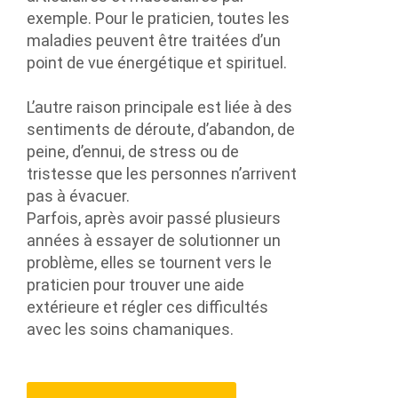
exemple. Pour le praticien, toutes les
maladies peuvent être traitées d’un
point de vue énergétique et spirituel.
L’autre raison principale est liée à des
sentiments de déroute, d’abandon, de
peine, d’ennui, de stress ou de
tristesse que les personnes n’arrivent
pas à évacuer.
Parfois, après avoir passé plusieurs
années à essayer de solutionner un
problème, elles se tournent vers le
praticien pour trouver une aide
extérieure et régler ces difficultés
avec les soins chamaniques.