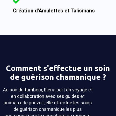
Création d'Amulettes et Talismans
Comment s'effectue un soin
de guérison chamanique ?
Au son du tambour, Elena part en voyage et
en collaboration avec ses guides et
animaux de pouvoir, elle effectue les soins
de guérison chamanique les plus
appropriés pour le consultant au moment