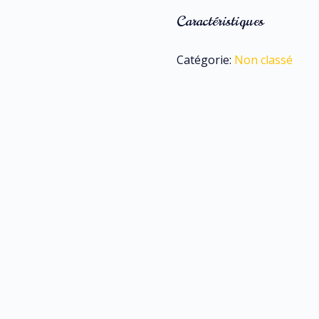
Caractéristiques
Catégorie:
Non classé