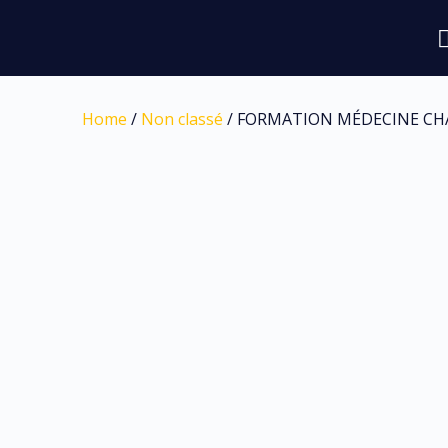
Home
/
Non classé
/ FORMATION MÉDECINE CHAM