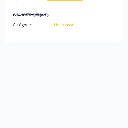
CARACTÉRISTIQUES
Catégorie:
Non classé