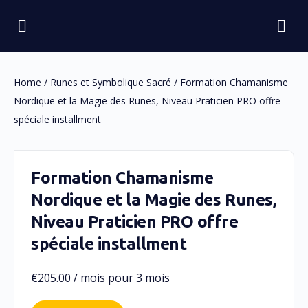
Home
/
Runes et Symbolique Sacré
/ Formation Chamanisme
Nordique et la Magie des Runes, Niveau Praticien PRO offre
spéciale installment
Formation Chamanisme
Nordique et la Magie des Runes,
Niveau Praticien PRO offre
spéciale installment
€
205.00
/ mois pour 3 mois