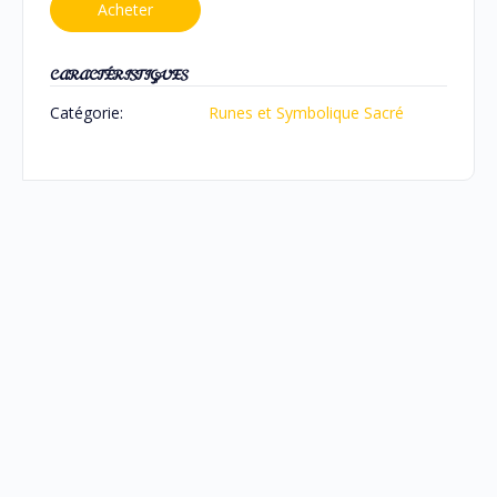
Acheter
CARACTÉRISTIQUES
Catégorie:
Runes et Symbolique Sacré