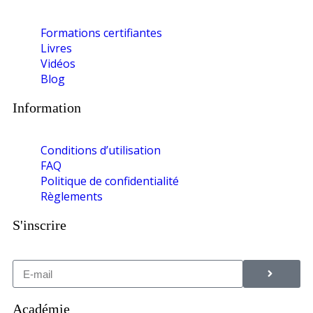
Formations certifiantes
Livres
Vidéos
Blog
Information
Conditions d’utilisation
FAQ
Politique de confidentialité
Règlements
S'inscrire
Académie