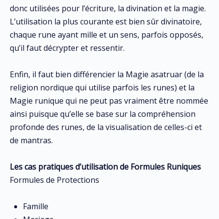
donc utilisées pour l’écriture, la divination et la magie.
L’utilisation la plus courante est bien sûr divinatoire,
chaque rune ayant mille et un sens, parfois opposés,
qu’il faut décrypter et ressentir.
Enfin, il faut bien différencier la Magie asatruar (de la
religion nordique qui utilise parfois les runes) et la
Magie runique qui ne peut pas vraiment être nommée
ainsi puisque qu’elle se base sur la compréhension
profonde des runes, de la visualisation de celles-ci et
de mantras.
Les cas pratiques d’utilisation de Formules Runiques
Formules de Protections
Famille