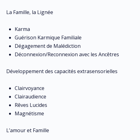
La Famille, la Lignée
Karma
Guérison Karmique Familiale
Dégagement de Malédiction
Déconnexion/Reconnexion avec les Ancêtres
Développement des capacités extrasensorielles
Clairvoyance
Clairaudience
Rêves Lucides
Magnétisme
L’amour et Famille