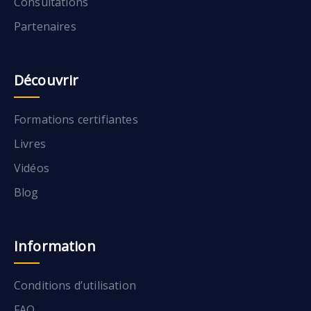
Consultations
Partenaires
Découvrir
Formations certifiantes
Livres
Vidéos
Blog
Information
Conditions d’utilisation
FAQ