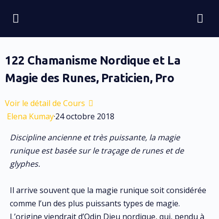
122 Chamanisme Nordique et La
Magie des Runes, Praticien, Pro
Voir le détail de Cours
Elena Kumay
·
24 octobre 2018
Discipline ancienne et très puissante, la magie
runique est basée sur le traçage de runes et de
glyphes.
Il arrive souvent que la magie runique soit considérée
comme l’un des plus puissants types de magie.
L’origine viendrait d’Odin Dieu nordique, qui, pendu à