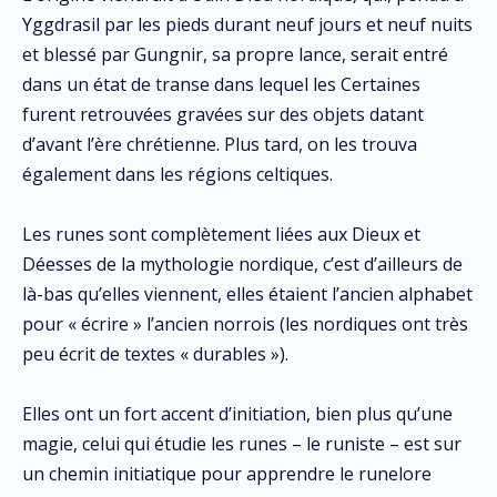
Yggdrasil par les pieds durant neuf jours et neuf nuits
et blessé par Gungnir, sa propre lance, serait entré
dans un état de transe dans lequel les Certaines
furent retrouvées gravées sur des objets datant
d’avant l’ère chrétienne. Plus tard, on les trouva
également dans les régions celtiques.
Les runes sont complètement liées aux Dieux et
Déesses de la mythologie nordique, c’est d’ailleurs de
là-bas qu’elles viennent, elles étaient l’ancien alphabet
pour « écrire » l’ancien norrois (les nordiques ont très
peu écrit de textes « durables »).
Elles ont un fort accent d’initiation, bien plus qu’une
magie, celui qui étudie les runes – le runiste – est sur
un chemin initiatique pour apprendre le runelore