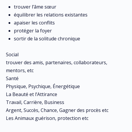
trouver l’âme sœur
équilibrer les relations existantes
apaiser les conflits
protéger la foyer
sortir de la solitude chronique
Social
trouver des amis, partenaires, collaborateurs,
mentors, etc
Santé
Physique, Psychique, Énergétique
La Beauté et l’Attirance
Travail, Carrière, Business
Argent, Succès, Chance, Gagner des procès etc
Les Animaux guérison, protection etc