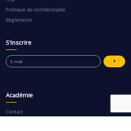
Politique de confidentialité
Règlements
S'inscrire
Académie
Contact
Contribuer