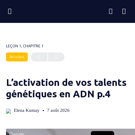
LEÇON 1, CHAPITRE 1
En cours
L’activation de vos talents
génétiques en ADN p.4
Elena Kumay
7 août 2026