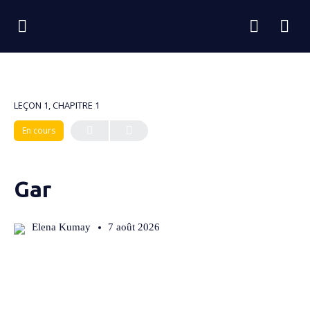
LEÇON 1, CHAPITRE 1
En cours
Gar
Elena Kumay
7 août 2026