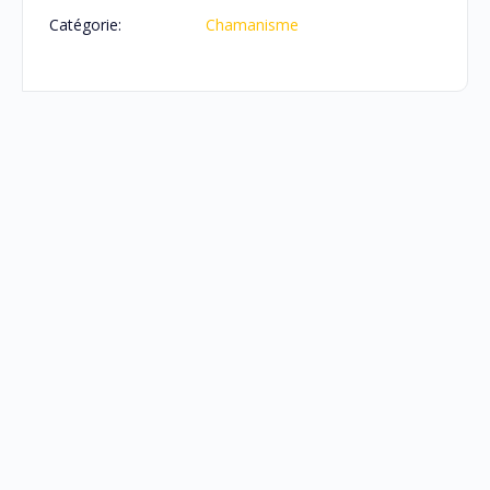
Catégorie:
Chamanisme