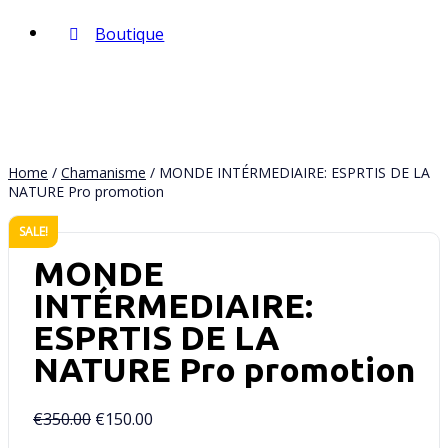
Boutique
Home
/
Chamanisme
/ MONDE INTÉRMEDIAIRE: ESPRTIS DE LA
NATURE Pro promotion
SALE!
MONDE
INTÉRMEDIAIRE:
ESPRTIS DE LA
NATURE Pro promotion
€
350.00
€
150.00