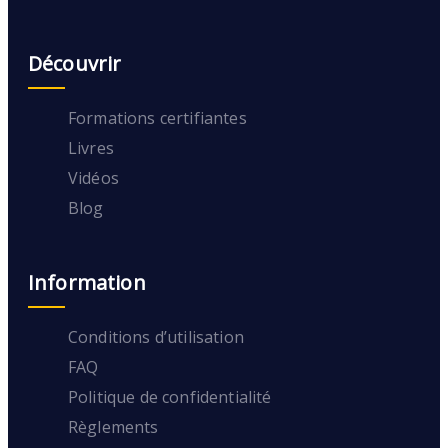
Découvrir
Formations certifiantes
Livres
Vidéos
Blog
Information
Conditions d’utilisation
FAQ
Politique de confidentialité
Règlements