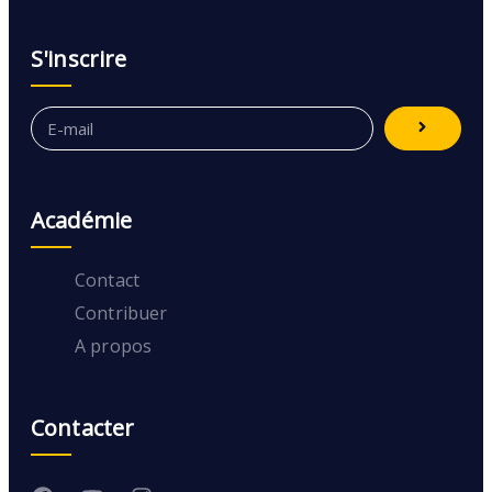
S'inscrire
Académie
Contact
Contribuer
A propos
Contacter