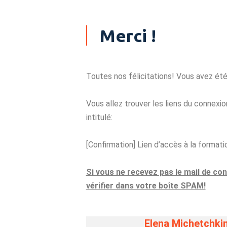
Merci !
Toutes nos félicitations! Vous avez ét
Vous allez trouver les liens du connexio
intitulé:
[Confirmation] Lien d’accès à la formati
Si vous ne recevez pas le mail de con
vérifier dans votre boîte SPAM!
Elena Michetchki