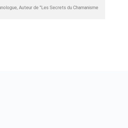
unologue, Auteur de "Les Secrets du Chamanisme