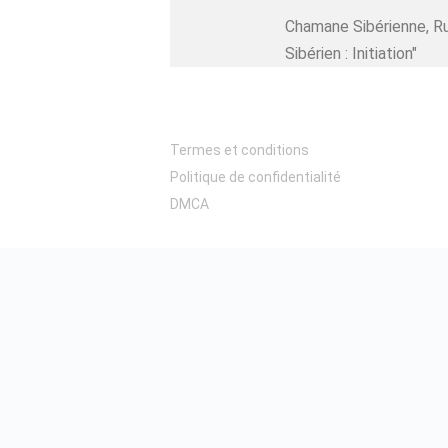
Chamane Sibérienne, R
Sibérien : Initiation"
Termes et conditions
Politique de confidentialité
DMCA