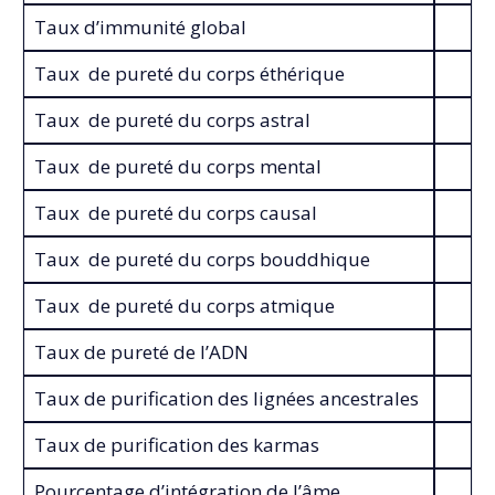
Taux d’immunité global
Taux de pureté du corps éthérique
Taux de pureté du corps astral
Taux de pureté du corps mental
Taux de pureté du corps causal
Taux de pureté du corps bouddhique
Taux de pureté du corps atmique
Taux de pureté de l’ADN
Taux de purification des lignées ancestrales
Taux de purification des karmas
Pourcentage d’intégration de l’âme