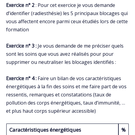
Exercice n° 2
: Pour cet exercice je vous demande
d’identifier (radiesthésie) les 5 principaux blocages qui
vous affectent encore parmi ceux étudiés lors de cette
formation
Exercice n° 3 :
Je vous demande de me préciser quels
sont les soins que vous avez réalisés pour pour
supprimer ou neutraliser les blocages identifiés :
Exercice n° 4 :
Faire un bilan de vos caractéristiques
énergétiques à la fin des soins et me faire part de vos
ressentis, remarques et constatations (taux de
pollution des corps énergétiques, taux d’immunité, …
et plus haut corps supérieur accessible)
Caractéristiques énergétiques
%