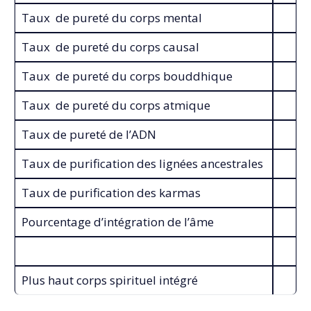
Taux de pureté du corps mental
Taux de pureté du corps causal
Taux de pureté du corps bouddhique
Taux de pureté du corps atmique
Taux de pureté de l’ADN
Taux de purification des lignées ancestrales
Taux de purification des karmas
Pourcentage d’intégration de l’âme
Plus haut corps spirituel intégré