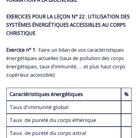
FORMATION À LA BIOÉNERGIE
EXERCICES POUR LA LEÇON N° 22 : UTILISATION DES
SYSTÈMES ÉNERGÉTIQUES ACCESSIBLES AU CORPS
CHRISTIQUE
Exercice n° 1
: Faire un bilan de vos caractéristiques
énergétiques actuelles (taux de pollution des corps
énergétiques, taux d’immunité, … et plus haut corps
supérieur accessible)
Caractéristiques énergétiques
%
Taux d’immunité global
Taux de pureté du corps éthérique
Taux de pureté du corps astral