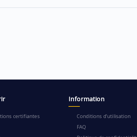
ir
Information
ions certifiantes
Conditions d’utilisation
FAQ