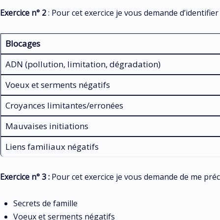
Exercice n° 2
: Pour cet exercice je vous demande d’identifier
Blocages
ADN (pollution, limitation, dégradation)
Voeux et serments négatifs
Croyances limitantes/erronées
Mauvaises initiations
Liens familiaux négatifs
Exercice n° 3 :
Pour cet exercice je vous demande de me préci
Secrets de famille
Voeux et serments négatifs