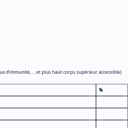
aux d’immunité, … et plus haut corps supérieur accessible)
%