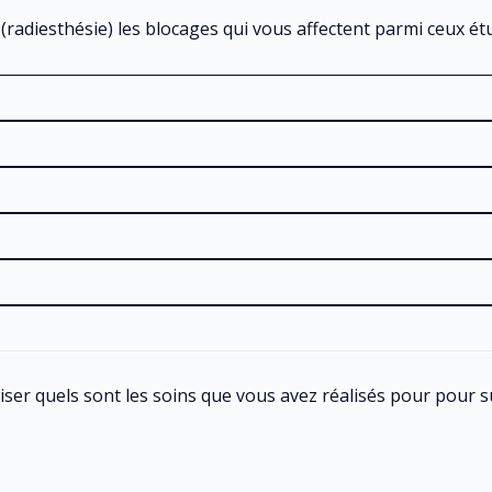
 (radiesthésie) les blocages qui vous affectent parmi ceux ét
ser quels sont les soins que vous avez réalisés pour pour su