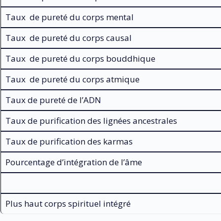
Taux de pureté du corps mental
Taux de pureté du corps causal
Taux de pureté du corps bouddhique
Taux de pureté du corps atmique
Taux de pureté de l’ADN
Taux de purification des lignées ancestrales
Taux de purification des karmas
Pourcentage d’intégration de l’âme
Plus haut corps spirituel intégré