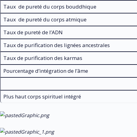
Taux de pureté du corps bouddhique
Taux de pureté du corps atmique
Taux de pureté de l’ADN
Taux de purification des lignées ancestrales
Taux de purification des karmas
Pourcentage d’intégration de l’âme
Plus haut corps spirituel intégré