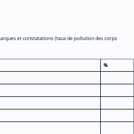
emarques et constatations (taux de pollution des corps
%