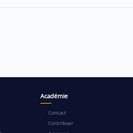
Académie
Contact
Contribuer