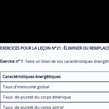
EXERCICES POUR LA LEÇON N°21 : ÉLIMINER OU REMPLAC
Exercice n° 1
: Faire un bilan de vos caractéristiques énergé
Caractéristiques énergétiques
Taux d’immunité global
Taux de pureté du corps éthérique
Taux de pureté du corps astral