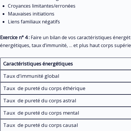
Croyances limitantes/erronées
Mauvaises initiations
Liens familiaux négatifs
Exercice n° 4 :
Faire un bilan de vos caractéristiques énergét
énergétiques, taux d’immunité, … et plus haut corps supérie
Caractéristiques énergétiques
Taux d’immunité global
Taux de pureté du corps éthérique
Taux de pureté du corps astral
Taux de pureté du corps mental
Taux de pureté du corps causal