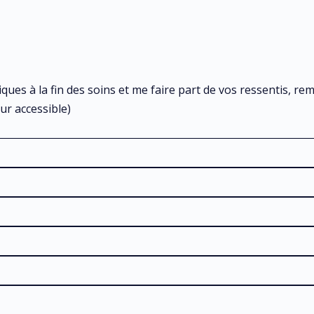
iques à la fin des soins et me faire part de vos ressentis, r
ur accessible)