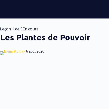
Leçon 1
de 0
En cours
Les Plantes de Pouvoir
Elena Kumay
6 août 2026