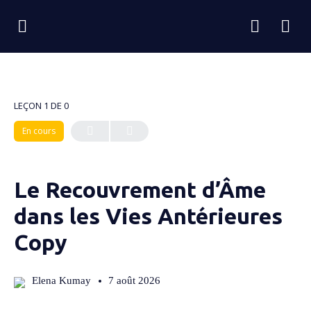
LEÇON 1
DE 0
En cours
Le Recouvrement d’Âme
dans les Vies Antérieures
Copy
Elena Kumay
7 août 2026