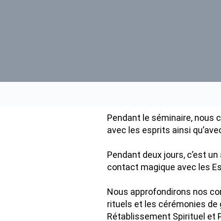
Pendant le séminaire, nous c
avec les esprits ainsi qu’avec
Pendant deux jours, c’est un
contact magique avec les Esp
Nous approfondirons nos co
rituels et les cérémonies de 
Rétablissement Spirituel et 