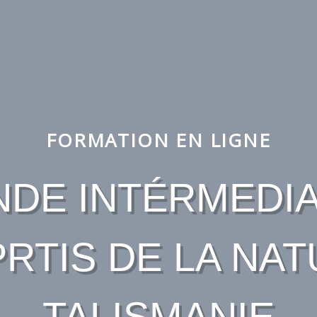
FORMATION EN LIGNE
DE INTÉRMEDIA
RTIS DE LA NA
TALISMANIE