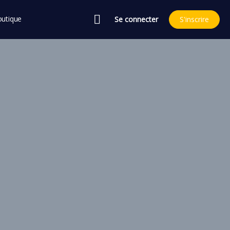
utique
Se connecter
S'inscrire