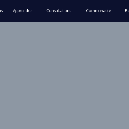
ns
Apprendre
Consultations
Communauté
Bo