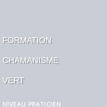
FORMATION
CHAMANISME
VERT
NIVEAU PRATICIEN