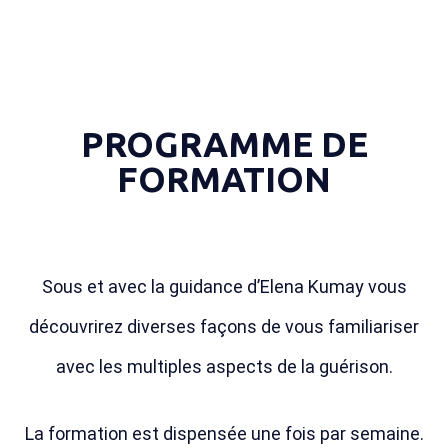
PROGRAMME DE
FORMATION
Sous et avec la guidance d’Elena Kumay vous
découvrirez diverses façons de vous familiariser
avec les multiples aspects de la guérison.
La formation est dispensée une fois par semaine.