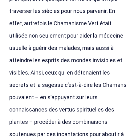
traverser les siècles pour nous parvenir. En
effet, autrefois le Chamanisme Vert était
utilisée non seulement pour aider la médecine
usuelle à guérir des malades, mais aussi à
atteindre les esprits des mondes invisibles et
visibles. Ainsi, ceux qui en détenaient les
secrets et la sagesse c’est-à-dire les Chamans
pouvaient – en s’appuyant sur leurs
connaissances des vertus spirituelles des
plantes – procéder à des combinaisons
soutenues par des incantations pour aboutir à