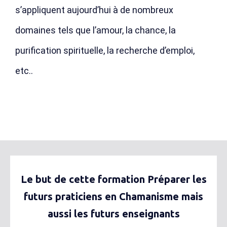
s’appliquent aujourd’hui à de nombreux
domaines tels que l’amour, la chance, la
purification spirituelle, la recherche d’emploi,
etc..
Le but de cette formation Préparer les
futurs praticiens en Chamanisme mais
aussi les futurs enseignants