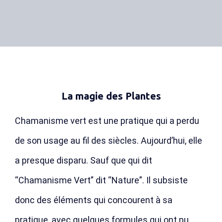
La magie des Plantes
Chamanisme vert est une pratique qui a perdu
de son usage au fil des siècles. Aujourd’hui, elle
a presque disparu. Sauf que qui dit
“Chamanisme Vert” dit “Nature”. Il subsiste
donc des éléments qui concourent à sa
pratique, avec quelques formules qui ont pu