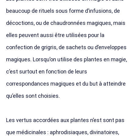
beaucoup de rituels sous forme d’infusions, de
décoctions, ou de chaudronnées magiques, mais
elles peuvent aussi être utilisées pour la
confection de grigris, de sachets ou d’enveloppes
magiques. Lorsqu’on utilise des plantes en magie,
c’est surtout en fonction de leurs
correspondances magiques et du but à atteindre
qu’elles sont choisies.
Les vertus accordées aux plantes n’est sont pas
que médicinales : aphrodisiaques, divinatoires,