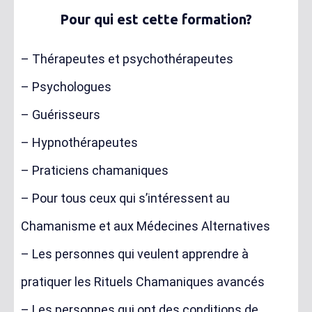
Pour qui est cette formation?
– Thérapeutes et psychothérapeutes
– Psychologues
– Guérisseurs
– Hypnothérapeutes
– Praticiens chamaniques
– Pour tous ceux qui s’intéressent au
Chamanisme et aux Médecines Alternatives
– Les personnes qui veulent apprendre à
pratiquer les Rituels Chamaniques avancés
– Les personnes qui ont des conditions de