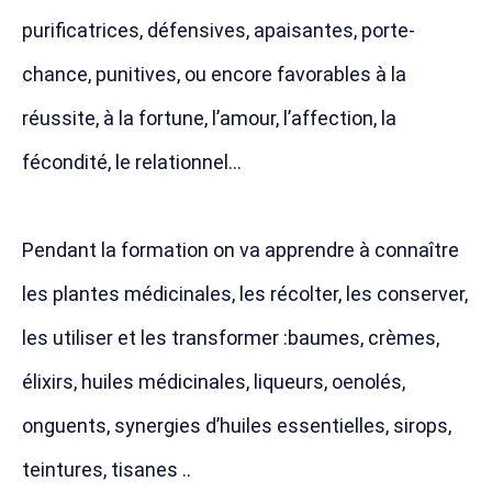
purificatrices, défensives, apaisantes, porte-
chance, punitives, ou encore favorables à la
réussite, à la fortune, l’amour, l’affection, la
fécondité, le relationnel…
Pendant la formation on va apprendre à connaître
les plantes médicinales, les récolter, les conserver,
les utiliser et les transformer :baumes, crèmes,
élixirs, huiles médicinales, liqueurs, oenolés,
onguents, synergies d’huiles essentielles, sirops,
teintures, tisanes ..