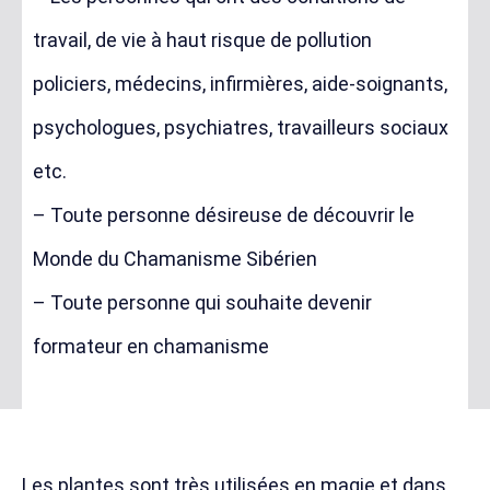
travail, de vie à haut risque de pollution
policiers, médecins, infirmières, aide-soignants,
psychologues, psychiatres, travailleurs sociaux
etc.
– Toute personne désireuse de découvrir le
Monde du Chamanisme Sibérien
– Toute personne qui souhaite devenir
formateur en chamanisme
Les plant
es sont très utilisées en magie et dans