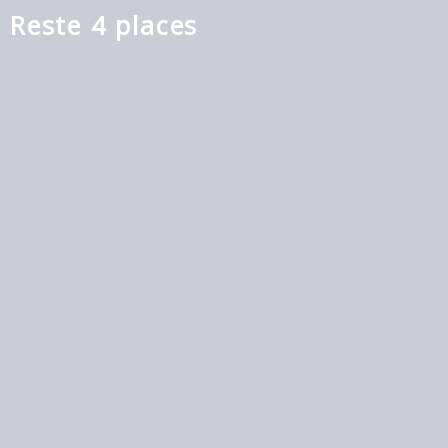
Reste 4 places