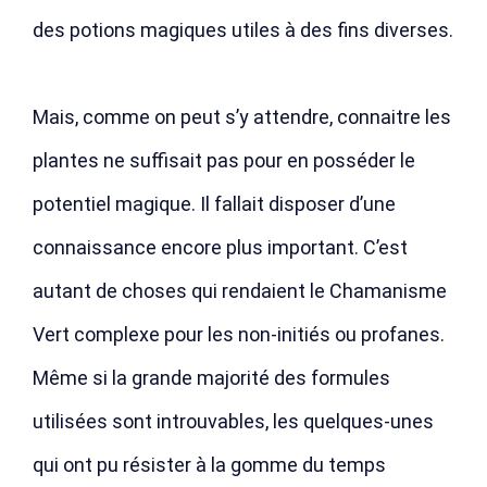
des potions magiques utiles à des fins diverses.
Mais, comme on peut s’y attendre, connaitre les
plantes ne suffisait pas pour en posséder le
potentiel magique. Il fallait disposer d’une
connaissance encore plus important. C’est
autant de choses qui rendaient le Chamanisme
Vert complexe pour les non-initiés ou profanes.
Même si la grande majorité des formules
utilisées sont introuvables, les quelques-unes
qui ont pu résister à la gomme du temps