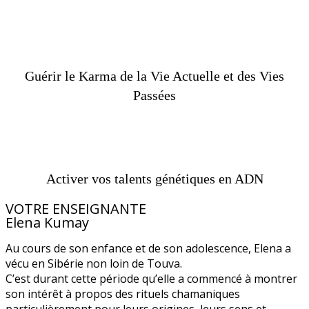
Guérir le Karma de la Vie Actuelle et des Vies
Passées
Activer vos talents génétiques en ADN
VOTRE ENSEIGNANTE
Elena Kumay
Au cours de son enfance et de son adolescence, Elena a
vécu en Sibérie non loin de Touva.
C’est durant cette période qu’elle a commencé à montrer
son intérêt à propos des rituels chamaniques