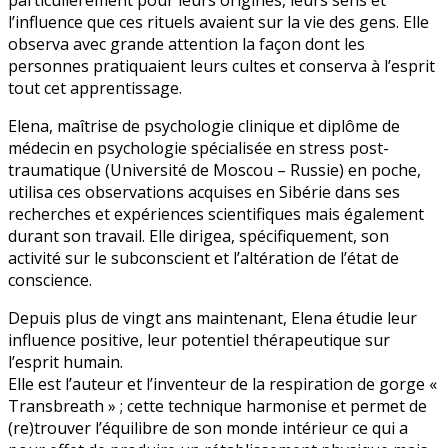
particulièrement pour leurs origines, leurs sens et
l’influence que ces rituels avaient sur la vie des gens. Elle
observa avec grande attention la façon dont les
personnes pratiquaient leurs cultes et conserva à l’esprit
tout cet apprentissage.
Elena, maîtrise de psychologie clinique et diplôme de
médecin en psychologie spécialisée en stress post-
traumatique (Université de Moscou – Russie) en poche,
utilisa ces observations acquises en Sibérie dans ses
recherches et expériences scientifiques mais également
durant son travail. Elle dirigea, spécifiquement, son
activité sur le subconscient et l’altération de l’état de
conscience.
Depuis plus de vingt ans maintenant, Elena étudie leur
influence positive, leur potentiel thérapeutique sur
l’esprit humain.
Elle est l’auteur et l’inventeur de la respiration de gorge «
Transbreath » ; cette technique harmonise et permet de
(re)trouver l’équilibre de son monde intérieur ce qui a