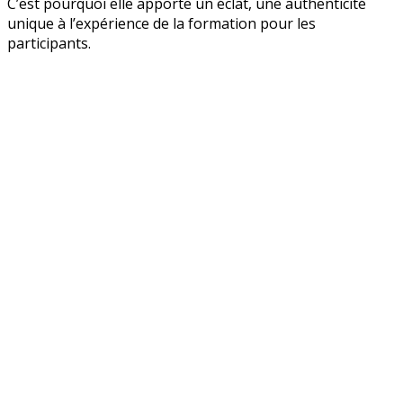
C’est pourquoi elle apporte un éclat, une authenticité
unique à l’expérience de la formation pour les
participants.