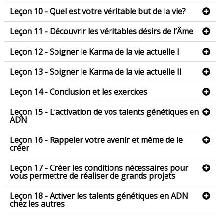
Leçon 10 - Quel est votre véritable but de la vie?
Leçon 11 - Découvrir les véritables désirs de l’Âme
Leçon 12 - Soigner le Karma de la vie actuelle I
Leçon 13 - Soigner le Karma de la vie actuelle II
Leçon 14 - Conclusion et les exercices
Leçon 15 - L’activation de vos talents génétiques en
ADN
Leçon 16 - Rappeler votre avenir et même de le
créer
Leçon 17 - Créer les conditions nécessaires pour
vous permettre de réaliser de grands projets
Leçon 18 - Activer les talents génétiques en ADN
chez les autres