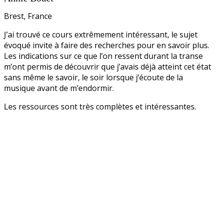
Brest, France
J’ai trouvé ce cours extrêmement intéressant, le sujet
évoqué invite à faire des recherches pour en savoir plus.
Les indications sur ce que l’on ressent durant la transe
m’ont permis de découvrir que j’avais déjà atteint cet état
sans même le savoir, le soir lorsque j’écoute de la
musique avant de m’endormir.
Les ressources sont très complètes et intéressantes.