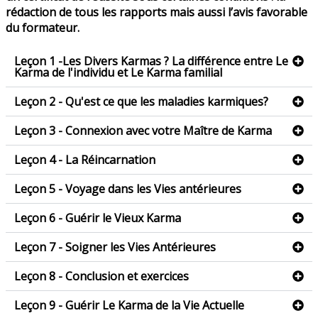
rédaction de tous les rapports mais aussi l’avis favorable
du formateur.
Leçon 1 -Les Divers Karmas ? La différence entre Le
Karma de l'individu et Le Karma familial
Leçon 2 - Qu'est ce que les maladies karmiques?
Leçon 3 - Connexion avec votre Maître de Karma
Leçon 4 - La Réincarnation
Leçon 5 - Voyage dans les Vies antérieures
Leçon 6 - Guérir le Vieux Karma
Leçon 7 - Soigner les Vies Antérieures
Leçon 8 - Conclusion et exercices
Leçon 9 - Guérir Le Karma de la Vie Actuelle