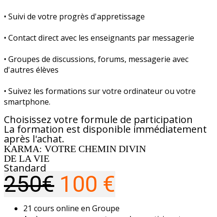
• Suivi de votre progrès d'appretissage
• Contact direct avec les enseignants par messagerie
• Groupes de discussions, forums, messagerie avec
d'autres élèves
• Suivez les formations sur votre ordinateur ou votre
smartphone.
Choisissez votre formule de participation
La formation est disponible immédiatement
après l'achat.
KARMA: VOTRE CHEMIN DIVIN
DE LA VIE
Standard
250€
100 €
21 cours online en Groupe