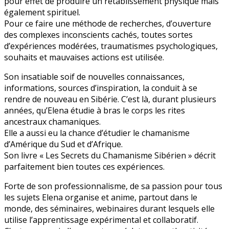
pour effet de produire un rétablissement physique mais
également spirituel.
Pour ce faire une méthode de recherches, d’ouverture
des complexes inconscients cachés, toutes sortes
d’expériences modérées, traumatismes psychologiques,
souhaits et mauvaises actions est utilisée.
Son insatiable soif de nouvelles connaissances,
informations, sources d’inspiration, la conduit à se
rendre de nouveau en Sibérie. C’est là, durant plusieurs
années, qu’Elena étudie à bras le corps les rites
ancestraux chamaniques.
Elle a aussi eu la chance d’étudier le chamanisme
d’Amérique du Sud et d’Afrique.
Son livre « Les Secrets du Chamanisme Sibérien » décrit
parfaitement bien toutes ces expériences.
Forte de son professionnalisme, de sa passion pour tous
les sujets Elena organise et anime, partout dans le
monde, des séminaires, webinaires durant lesquels elle
utilise l’apprentissage expérimental et collaboratif.