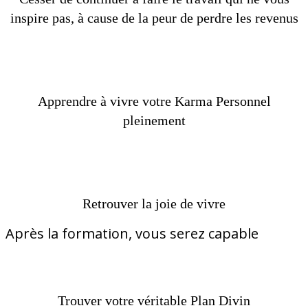
inspire pas, à cause de la peur de perdre les revenus
Apprendre à vivre votre Karma Personnel
pleinement
Retrouver la joie de vivre
Après la formation, vous serez capable
Trouver votre véritable Plan Divin