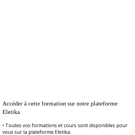
Accéder à cette formation sur notre plateforme
Eletika
• Toutes vos formations et cours sont disponibles pour
vous sur la plateforme Eletika.