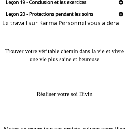
Leçon 19 - Conclusion et les exercices
Leçon 20 - Protections pendant les soins
Le travail sur Karma Personnel vous aidera
Trouver votre véritable chemin dans la vie et vivre
une vie plus saine et heureuse
Réaliser votre soi Divin
Mettre en œuvre tout vos projets, suivant votre Plan