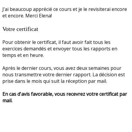
J’ai beaucoup apprécié ce cours et je le revisiterai encore
et encore. Merci Elena!
Votre certificat
Pour obtenir le certificat, il faut avoir fait tous les
exercices demandés et envoyer tous les rapports en
temps et en heure.
Après le dernier cours, vous avez deux semaines pour
nous transmettre votre dernier rapport. La décision est
prise dans le mois qui suit la réception par mail.
En cas d'avis favorable, vous recevrez votre certificat par
mail.