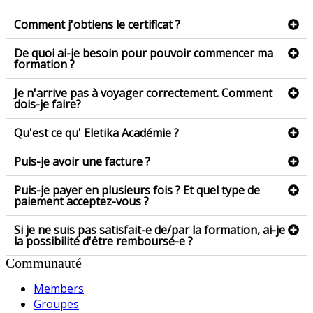
Comment j'obtiens le certificat ?
De quoi ai-je besoin pour pouvoir commencer ma
formation ?
Je n'arrive pas à voyager correctement. Comment
dois-je faire?
Qu'est ce qu' Eletika Académie ?
Puis-je avoir une facture ?
Puis-je payer en plusieurs fois ? Et quel type de
paiement acceptez-vous ?
Si je ne suis pas satisfait-e de/par la formation, ai-je
la possibilité d'être remboursé-e ?
Communauté
Members
Groupes