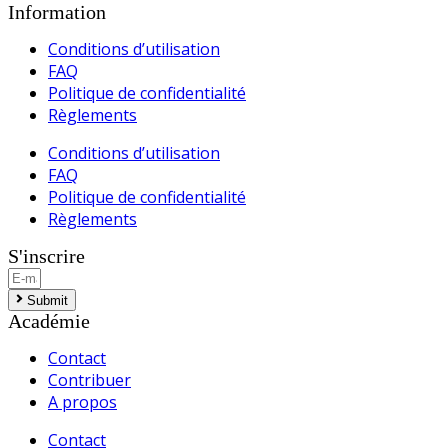
Information
Conditions d’utilisation
FAQ
Politique de confidentialité
Règlements
Conditions d’utilisation
FAQ
Politique de confidentialité
Règlements
S'inscrire
Submit
Académie
Contact
Contribuer
A propos
Contact