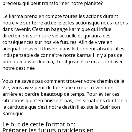
précieux qui peut transformer notre planète?
Le karma prend en compte toutes les actions durant
notre vie sur terre actuelle et les actionsque nous ferons
dans l’avenir. C’est un bagage karmique qui influe
directement sur notre vie actuelle et qui aura des
conséquences sur nos vie futures. Afin de vivre en
adéquation avec l’Univers dans le bonheur absolu , il est
indispensable de connaître notre karma. Il n’y a pas de
bon ou mauvais karma, il doit juste être en accord avec
notre destinée.
Vous ne savez pas comment trouver votre chemin de la
Vie, vous avez peur de faire une erreur, revenir en
arrière et perdre beaucoup de temps. Pour éviter ces
situations qui n’en finissent pas, ces situations dont on a
la certitude que c’est notre destin il existe la Guérison
Karmique.
Le but de cette formation:
Préparer les futurs praticiens en