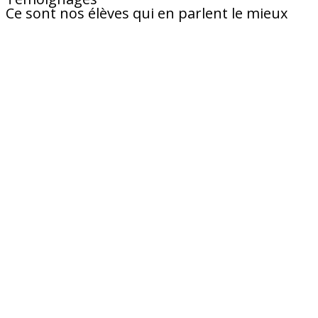
Ce sont nos élèves qui en parlent le mieux