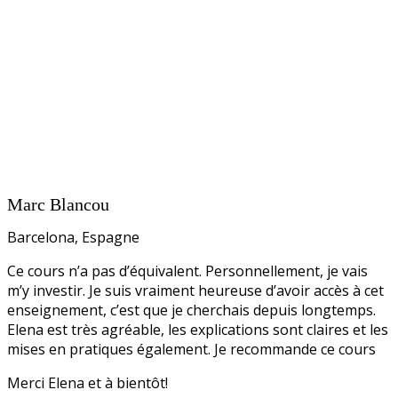
Marc Blancou
Barcelona, Espagne
Ce cours n’a pas d’équivalent. Personnellement, je vais
m’y investir. Je suis vraiment heureuse d’avoir accès à cet
enseignement, c’est que je cherchais depuis longtemps.
Elena est très agréable, les explications sont claires et les
mises en pratiques également. Je recommande ce cours
Merci Elena et à bientôt!