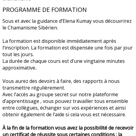
PROGRAMME DE FORMATION
Sous et avec la guidance d’Elena Kumay vous découvrirez
le Chamanisme Sibérien.
La formation est disponible immédiatement après
l’inscription. La formation est dispensée une fois par jour
tout les jours.
La durée de chaque cours est d’une vingtaine minutes
approximative..
Vous aurez des devoirs à faire, des rapports à nous
transmettre régulièrement.
Avec l’accès au groupe secret sur notre plateforme
d’apprentissage , vous pouvez travailler tous ensemble
entre collègues, échanger sur vos expériences et ainsi
obtenir également de l’aide si cela vous est nécessaire.
À la fin de la formation vous avez la possibilité de recevoir
un certificat de réussite sous certaines conditions : la