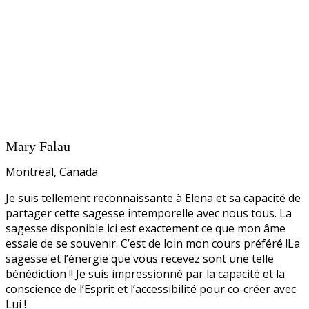
Mary Falau
Montreal, Canada
Je suis tellement reconnaissante à Elena et sa capacité de
partager cette sagesse intemporelle avec nous tous. La
sagesse disponible ici est exactement ce que mon âme
essaie de se souvenir. C’est de loin mon cours préféré !La
sagesse et l’énergie que vous recevez sont une telle
bénédiction !! Je suis impressionné par la capacité et la
conscience de l’Esprit et l’accessibilité pour co-créer avec
Lui !