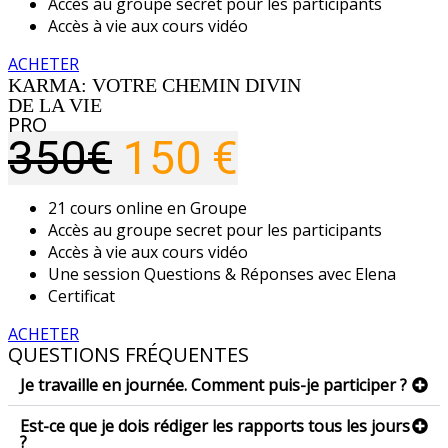
Accès au groupe secret pour les participants
Accès à vie aux cours vidéo
ACHETER
KARMA: VOTRE CHEMIN DIVIN
DE LA VIE
PRO
350€
150 €
21 cours online en Groupe
Accès au groupe secret pour les participants
Accès à vie aux cours vidéo
Une session Questions & Réponses avec Elena
Certificat
ACHETER
QUESTIONS FRÉQUENTES
Je travaille en journée. Comment puis-je participer ?
Est-ce que je dois rédiger les rapports tous les jours
?