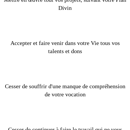
Divin
Accepter et faire venir dans votre Vie tous vos
talents et dons
Cesser de souffrir d'une manque de compréhension
de votre vocation
Cesser de continuer à faire le travail qui ne vous