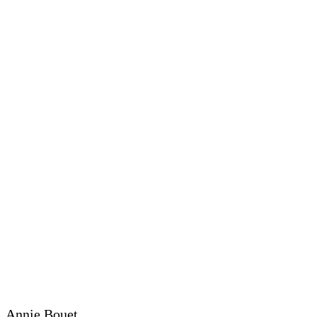
Annie Bouet