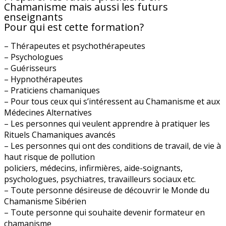
Chamanisme mais aussi les futurs
enseignants
Pour qui est cette formation?
– Thérapeutes et psychothérapeutes
– Psychologues
– Guérisseurs
– Hypnothérapeutes
– Praticiens chamaniques
– Pour tous ceux qui s’intéressent au Chamanisme et aux
Médecines Alternatives
– Les personnes qui veulent apprendre à pratiquer les
Rituels Chamaniques avancés
– Les personnes qui ont des conditions de travail, de vie à
haut risque de pollution
policiers, médecins, infirmières, aide-soignants,
psychologues, psychiatres, travailleurs sociaux etc.
– Toute personne désireuse de découvrir le Monde du
Chamanisme Sibérien
– Toute personne qui souhaite devenir formateur en
chamanisme