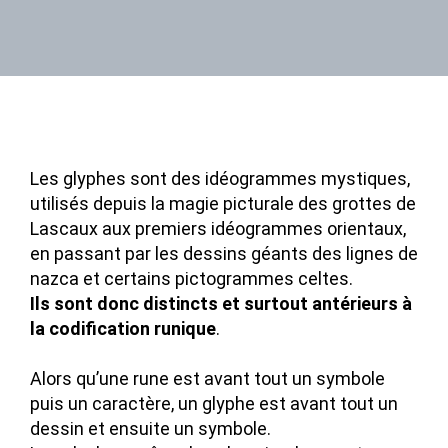
Les glyphes sont des idéogrammes mystiques,
utilisés depuis la magie picturale des grottes de
Lascaux aux premiers idéogrammes orientaux,
en passant par les dessins géants des lignes de
nazca et certains pictogrammes celtes.
Ils sont donc distincts et surtout antérieurs à
la codification runique
.
Alors qu’une rune est avant tout un symbole
puis un caractère, un glyphe est avant tout un
dessin et ensuite un symbole.