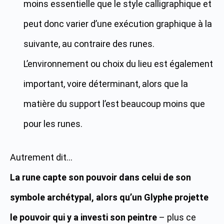
moins essentielle que le style calligraphique et
peut donc varier d’une exécution graphique à la
suivante, au contraire des runes.
L’environnement ou choix du lieu est également
important, voire déterminant, alors que la
matière du support l’est beaucoup moins que
pour les runes.
Autrement dit…
La rune capte son pouvoir dans celui de son
symbole archétypal, alors qu’un Glyphe projette
le pouvoir qui y a investi son peintre
– plus ce