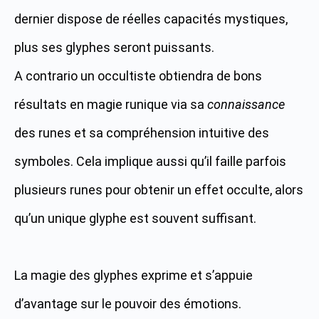
dernier dispose de réelles capacités mystiques,
plus ses glyphes seront puissants.
A contrario un occultiste obtiendra de bons
résultats en magie runique via sa
connaissance
des runes et sa compréhension intuitive des
symboles. Cela implique aussi qu’il faille parfois
plusieurs runes pour obtenir un effet occulte, alors
qu’un unique glyphe est souvent suffisant.
La magie des glyphes exprime et s’appuie
d’avantage sur le pouvoir des émotions.