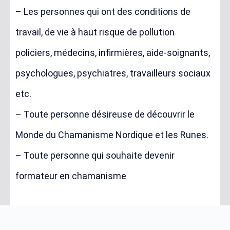
– Les personnes qui ont des conditions de
travail, de vie à haut risque de pollution
policiers, médecins, infirmières, aide-soignants,
psychologues, psychiatres, travailleurs sociaux
etc.
– Toute personne désireuse de découvrir le
Monde du Chamanisme Nordique et les Runes.
– Toute personne qui souhaite devenir
formateur en chamanisme