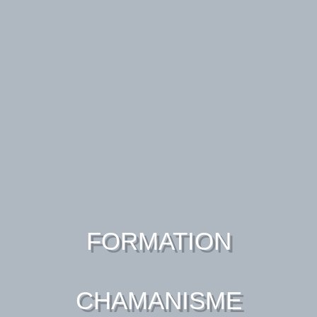
FORMATION
CHAMANISME