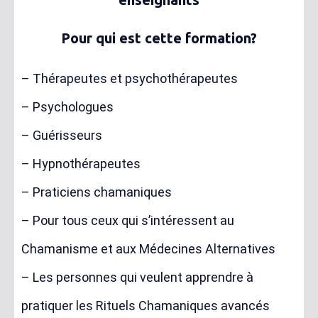
Pour qui est cette formation?
– Thérapeutes et psychothérapeutes
– Psychologues
– Guérisseurs
– Hypnothérapeutes
– Praticiens chamaniques
– Pour tous ceux qui s’intéressent au
Chamanisme et aux Médecines Alternatives
– Les personnes qui veulent apprendre à
pratiquer les Rituels Chamaniques avancés