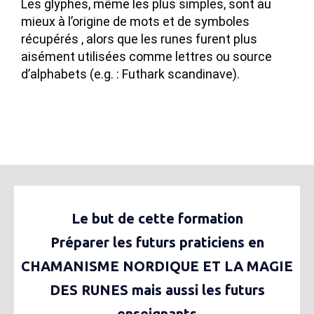
Les glyphes, même les plus simples, sont au
mieux à l’origine de mots et de symboles
récupérés , alors que les runes furent plus
aisément utilisées comme lettres ou source
d’alphabets (e.g. : Futhark scandinave).
Le but de cette formation
Préparer les futurs praticiens en
CHAMANISME NORDIQUE ET LA MAGIE
DES RUNES mais aussi les futurs
enseignants