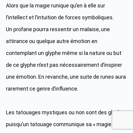
Alors que la magie runique qu’en à elle sur
l’intellect et l’intuition de forces symboliques.
Un profane pourra ressentir un malaise, une
attirance ou quelque autre émotion en
contemplant un glyphe même si la nature ou but
de ce glyphe n’est pas nécessairement d’inspirer
une émotion. En revanche, une suite de runes aura
rarement ce genre d’influence.
Les tatouages mystiques ou non sont des glyphes
puisqu’un tatouage communique sa « magie » via