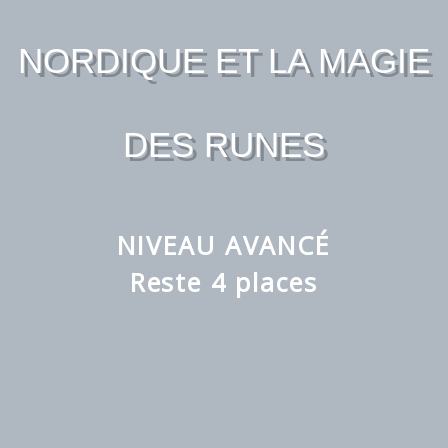
NORDIQUE ET LA MAGIE
DES RUNES
NIVEAU AVANCÉ
Reste 4 places