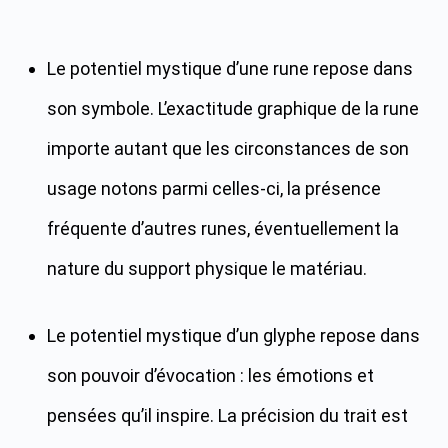
Le potentiel mystique d’une rune repose dans
son symbole. L’exactitude graphique de la rune
importe autant que les circonstances de son
usage notons parmi celles-ci, la présence
fréquente d’autres runes, éventuellement la
nature du support physique le matériau.
Le potentiel mystique d’un glyphe repose dans
son pouvoir d’évocation : les émotions et
pensées qu’il inspire. La précision du trait est